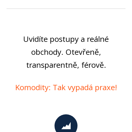
Uvidíte postupy a reálné
obchody. Otevřeně,
transparentně, férově.
Komodity: Tak vypadá praxe!