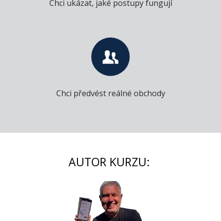
Chci ukázat, jaké postupy fungují
Chci předvést reálné obchody
AUTOR KURZU: