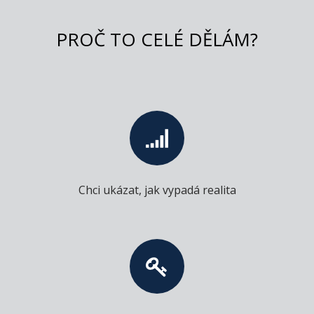
PROČ TO CELÉ DĚLÁM?
Chci ukázat, jak vypadá realita