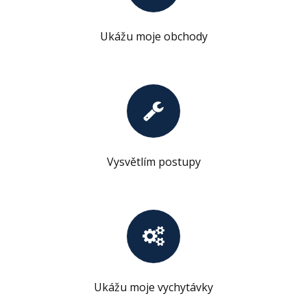
Ukážu moje obchody
Vysvětlím postupy
Ukážu moje vychytávky